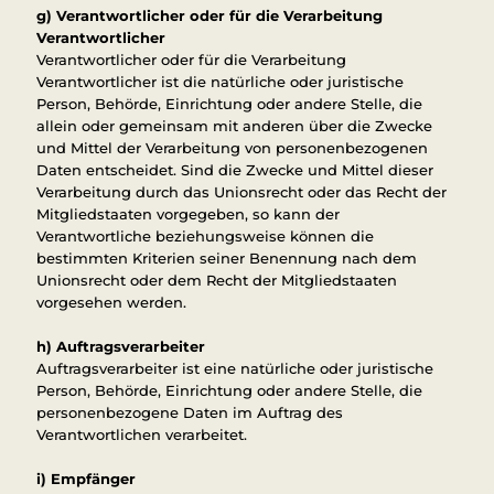
g) Verantwortlicher oder für die Verarbeitung
Verantwortlicher
Verantwortlicher oder für die Verarbeitung
Verantwortlicher ist die natürliche oder juristische
Person, Behörde, Einrichtung oder andere Stelle, die
allein oder gemeinsam mit anderen über die Zwecke
und Mittel der Verarbeitung von personenbezogenen
Daten entscheidet. Sind die Zwecke und Mittel dieser
Verarbeitung durch das Unionsrecht oder das Recht der
Mitgliedstaaten vorgegeben, so kann der
Verantwortliche beziehungsweise können die
bestimmten Kriterien seiner Benennung nach dem
Unionsrecht oder dem Recht der Mitgliedstaaten
vorgesehen werden.
h) Auftragsverarbeiter
Auftragsverarbeiter ist eine natürliche oder juristische
Person, Behörde, Einrichtung oder andere Stelle, die
personenbezogene Daten im Auftrag des
Verantwortlichen verarbeitet.
i) Empfänger