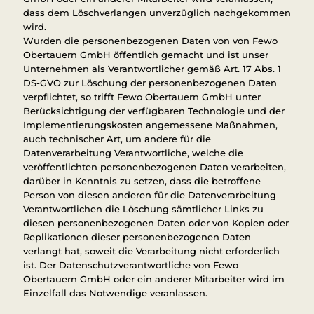
dass dem Löschverlangen unverzüglich nachgekommen
wird.
Wurden die personenbezogenen Daten von von Fewo
Obertauern GmbH öffentlich gemacht und ist unser
Unternehmen als Verantwortlicher gemäß Art. 17 Abs. 1
DS-GVO zur Löschung der personenbezogenen Daten
verpflichtet, so trifft Fewo Obertauern GmbH unter
Berücksichtigung der verfügbaren Technologie und der
Implementierungskosten angemessene Maßnahmen,
auch technischer Art, um andere für die
Datenverarbeitung Verantwortliche, welche die
veröffentlichten personenbezogenen Daten verarbeiten,
darüber in Kenntnis zu setzen, dass die betroffene
Person von diesen anderen für die Datenverarbeitung
Verantwortlichen die Löschung sämtlicher Links zu
diesen personenbezogenen Daten oder von Kopien oder
Replikationen dieser personenbezogenen Daten
verlangt hat, soweit die Verarbeitung nicht erforderlich
ist. Der Datenschutzverantwortliche von Fewo
Obertauern GmbH oder ein anderer Mitarbeiter wird im
Einzelfall das Notwendige veranlassen.