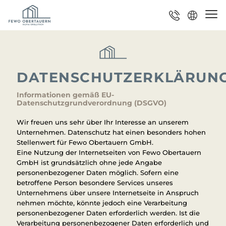
DATENSCHUTZERKLÄRUN
Informationen gemäß EU-
Datenschutzgrundverordnung (DSGVO)
Wir freuen uns sehr über Ihr Interesse an unserem
Unternehmen. Datenschutz hat einen besonders hohen
Stellenwert für Fewo Obertauern GmbH.
Eine Nutzung der Internetseiten von Fewo Obertauern
GmbH ist grundsätzlich ohne jede Angabe
personenbezogener Daten möglich. Sofern eine
betroffene Person besondere Services unseres
Unternehmens über unsere Internetseite in Anspruch
nehmen möchte, könnte jedoch eine Verarbeitung
personenbezogener Daten erforderlich werden. Ist die
Verarbeitung personenbezogener Daten erforderlich und