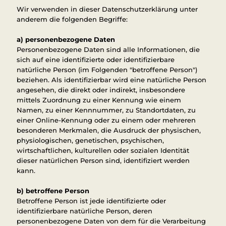
Wir verwenden in dieser Datenschutzerklärung unter
anderem die folgenden Begriffe:
a) personenbezogene Daten
Personenbezogene Daten sind alle Informationen, die
sich auf eine identifizierte oder identifizierbare
natürliche Person (im Folgenden "betroffene Person")
beziehen. Als identifizierbar wird eine natürliche Person
angesehen, die direkt oder indirekt, insbesondere
mittels Zuordnung zu einer Kennung wie einem
Namen, zu einer Kennnummer, zu Standortdaten, zu
einer Online-Kennung oder zu einem oder mehreren
besonderen Merkmalen, die Ausdruck der physischen,
physiologischen, genetischen, psychischen,
wirtschaftlichen, kulturellen oder sozialen Identität
dieser natürlichen Person sind, identifiziert werden
kann.
b) betroffene Person
Betroffene Person ist jede identifizierte oder
identifizierbare natürliche Person, deren
personenbezogene Daten von dem für die Verarbeitung