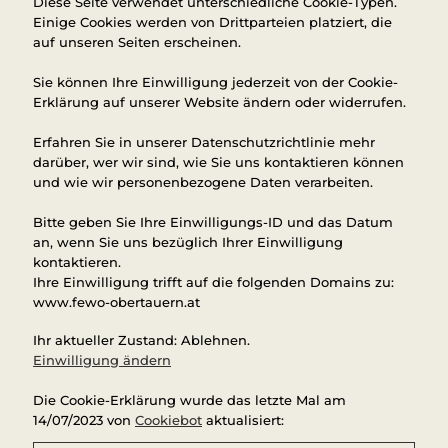
Diese Seite verwendet unterschiedliche Cookie-Typen.
Einige Cookies werden von Drittparteien platziert, die
auf unseren Seiten erscheinen.
Sie können Ihre Einwilligung jederzeit von der Cookie-
Erklärung auf unserer Website ändern oder widerrufen.
Erfahren Sie in unserer Datenschutzrichtlinie mehr
darüber, wer wir sind, wie Sie uns kontaktieren können
und wie wir personenbezogene Daten verarbeiten.
Bitte geben Sie Ihre Einwilligungs-ID und das Datum
an, wenn Sie uns bezüglich Ihrer Einwilligung
kontaktieren.
Ihre Einwilligung trifft auf die folgenden Domains zu:
www.fewo-obertauern.at
Ihr aktueller Zustand: Ablehnen.
Einwilligung ändern
Die Cookie-Erklärung wurde das letzte Mal am
14/07/2023 von
Cookiebot
aktualisiert: