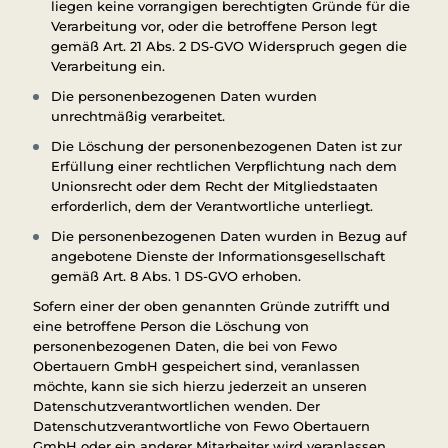
liegen keine vorrangigen berechtigten Gründe für die
Verarbeitung vor, oder die betroffene Person legt
gemäß Art. 21 Abs. 2 DS-GVO Widerspruch gegen die
Verarbeitung ein.
Die personenbezogenen Daten wurden
unrechtmäßig verarbeitet.
Die Löschung der personenbezogenen Daten ist zur
Erfüllung einer rechtlichen Verpflichtung nach dem
Unionsrecht oder dem Recht der Mitgliedstaaten
erforderlich, dem der Verantwortliche unterliegt.
Die personenbezogenen Daten wurden in Bezug auf
angebotene Dienste der Informationsgesellschaft
gemäß Art. 8 Abs. 1 DS-GVO erhoben.
Sofern einer der oben genannten Gründe zutrifft und
eine betroffene Person die Löschung von
personenbezogenen Daten, die bei von Fewo
Obertauern GmbH gespeichert sind, veranlassen
möchte, kann sie sich hierzu jederzeit an unseren
Datenschutzverantwortlichen wenden. Der
Datenschutzverantwortliche von Fewo Obertauern
GmbH oder ein anderer Mitarbeiter wird veranlassen,