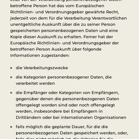
betroffene Person hat das vom Europäischen
Richtlinien- und Verordnungsgeber gewährte Recht,
jederzeit von dem für die Verarbeitung Verantwortlichen
unentgeltliche Auskunft über die zu seiner Person
gespeicherten personenbezogenen Daten und eine
Kopie dieser Auskunft zu erhalten. Ferner hat der
Europäische Richtlinien- und Verordnungsgeber der
betroffenen Person Auskunft über folgende
Informationen zugestanden:
die Verarbeitungszwecke
die Kategorien personenbezogener Daten, die
verarbeitet werden
die Empfänger oder Kategorien von Empfängern,
gegenüber denen die personenbezogenen Daten
offengelegt worden sind oder noch offengelegt
werden, insbesondere bei Empfängern in
Drittländern oder bei internationalen Organisationen
falls möglich die geplante Dauer, für die die
personenbezogenen Daten gespeichert werden, oder,