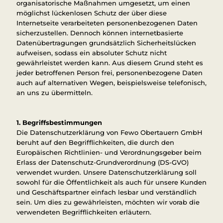
organisatorische Maßnahmen umgesetzt, um einen
möglichst lückenlosen Schutz der über diese
Internetseite verarbeiteten personenbezogenen Daten
sicherzustellen. Dennoch können internetbasierte
Datenübertragungen grundsätzlich Sicherheitslücken
aufweisen, sodass ein absoluter Schutz nicht
gewährleistet werden kann. Aus diesem Grund steht es
jeder betroffenen Person frei, personenbezogene Daten
auch auf alternativen Wegen, beispielsweise telefonisch,
an uns zu übermitteln.
1. Begriffsbestimmungen
Die Datenschutzerklärung von Fewo Obertauern GmbH
beruht auf den Begrifflichkeiten, die durch den
Europäischen Richtlinien- und Verordnungsgeber beim
Erlass der Datenschutz-Grundverordnung (DS-GVO)
verwendet wurden. Unsere Datenschutzerklärung soll
sowohl für die Öffentlichkeit als auch für unsere Kunden
und Geschäftspartner einfach lesbar und verständlich
sein. Um dies zu gewährleisten, möchten wir vorab die
verwendeten Begrifflichkeiten erläutern.