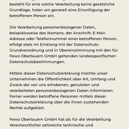
besteht für eine solche Verarbeitung keine gesetzliche
Grundlage, holen wir generell eine Einwilligung der
betroffenen Person ein.
Die Verarbeitung personenbezogener Daten,
beispielsweise des Namens, der Anschrift, E-Mail-
Adresse oder Telefonnummer einer betroffenen Person,
erfolgt stets im Einklang mit der Datenschutz-
Grundverordnung und in Übereinstimmung mit den für
Fewo Obertauern GmbH geltenden landesspezifischen
Datenschutzbestimmungen.
Mittels dieser Datenschutzerklärung möchte unser
Unternehmen die Öffentlichkeit über Art, Umfang und
Zweck der von uns erhobenen, genutzten und
verarbeiteten personenbezogenen Daten informieren.
Ferner werden betroffene Personen mittels dieser
Datenschutzerklärung über die ihnen zustehenden
Rechte aufgeklärt.
Fewo Obertauern GmbH hat als für die Verarbeitung
Verantwortlicher zahlreiche technische und