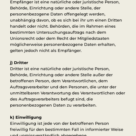
Empfänger ist eine natürliche oder juristische Person,
Behörde, Einrichtung oder andere Stelle, der
personenbezogene Daten offengelegt werden,
unabhängig davon, ob es sich bei ihr um einen Dritten
handelt oder nicht. Behörden, die im Rahmen eines
bestimmten Untersuchungsauftrags nach dem
Unionsrecht oder dem Recht der Mitgliedstaaten
möglicherweise personenbezogene Daten erhalten,
gelten jedoch nicht als Empfänger.
j) Dritter
Dritter ist eine natürliche oder juristische Person,
Behörde, Einrichtung oder andere Stelle außer der
betroffenen Person, dem Verantwortlichen, dem
Auftragsverarbeiter und den Personen, die unter der
unmittelbaren Verantwortung des Verantwortlichen oder
des Auftragsverarbeiters befugt sind, die
personenbezogenen Daten zu verarbeiten.
k) Einwilligung
Einwilligung ist jede von der betroffenen Person
freiwillig für den bestimmten Fall in informierter Weise
und unmissverständlich abgegebene