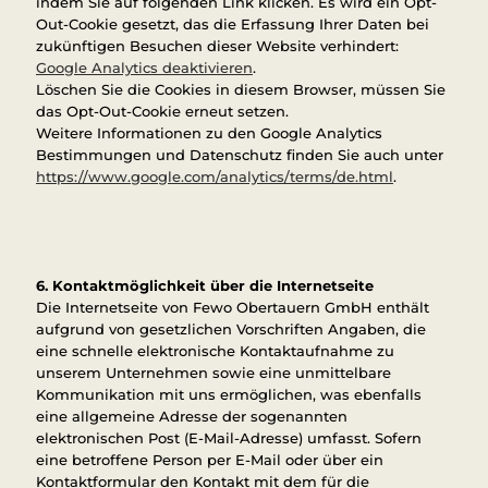
indem Sie auf folgenden Link klicken. Es wird ein Opt-
Out-Cookie gesetzt, das die Erfassung Ihrer Daten bei
zukünftigen Besuchen dieser Website verhindert:
Google Analytics deaktivieren
.
Löschen Sie die Cookies in diesem Browser, müssen Sie
das Opt-Out-Cookie erneut setzen.
Weitere Informationen zu den Google Analytics
Bestimmungen und Datenschutz finden Sie auch unter
https://www.google.com/analytics/terms/de.html
.
6.
Kontaktmöglichkeit über die Internetseite
Die Internetseite von Fewo Obertauern GmbH enthält
aufgrund von gesetzlichen Vorschriften Angaben, die
eine schnelle elektronische Kontaktaufnahme zu
unserem Unternehmen sowie eine unmittelbare
Kommunikation mit uns ermöglichen, was ebenfalls
eine allgemeine Adresse der sogenannten
elektronischen Post (E-Mail-Adresse) umfasst. Sofern
eine betroffene Person per E-Mail oder über ein
Kontaktformular den Kontakt mit dem für die