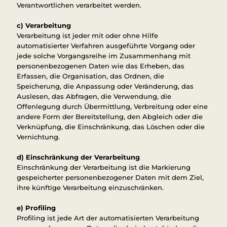
Verantwortlichen verarbeitet werden.
c) Verarbeitung
Verarbeitung ist jeder mit oder ohne Hilfe
automatisierter Verfahren ausgeführte Vorgang oder
jede solche Vorgangsreihe im Zusammenhang mit
personenbezogenen Daten wie das Erheben, das
Erfassen, die Organisation, das Ordnen, die
Speicherung, die Anpassung oder Veränderung, das
Auslesen, das Abfragen, die Verwendung, die
Offenlegung durch Übermittlung, Verbreitung oder eine
andere Form der Bereitstellung, den Abgleich oder die
Verknüpfung, die Einschränkung, das Löschen oder die
Vernichtung.
d) Einschränkung der Verarbeitung
Einschränkung der Verarbeitung ist die Markierung
gespeicherter personenbezogener Daten mit dem Ziel,
ihre künftige Verarbeitung einzuschränken.
e) Profiling
Profiling ist jede Art der automatisierten Verarbeitung