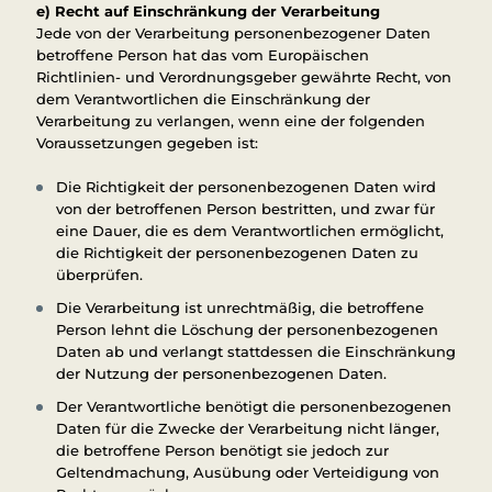
e) Recht auf Einschränkung der Verarbeitung
Jede von der Verarbeitung personenbezogener Daten
betroffene Person hat das vom Europäischen
Richtlinien- und Verordnungsgeber gewährte Recht, von
dem Verantwortlichen die Einschränkung der
Verarbeitung zu verlangen, wenn eine der folgenden
Voraussetzungen gegeben ist:
Die Richtigkeit der personenbezogenen Daten wird
von der betroffenen Person bestritten, und zwar für
eine Dauer, die es dem Verantwortlichen ermöglicht,
die Richtigkeit der personenbezogenen Daten zu
überprüfen.
Die Verarbeitung ist unrechtmäßig, die betroffene
Person lehnt die Löschung der personenbezogenen
Daten ab und verlangt stattdessen die Einschränkung
der Nutzung der personenbezogenen Daten.
Der Verantwortliche benötigt die personenbezogenen
Daten für die Zwecke der Verarbeitung nicht länger,
die betroffene Person benötigt sie jedoch zur
Geltendmachung, Ausübung oder Verteidigung von