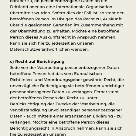
darüber zu, ob personenbezogene Daten an ein
Drittland oder an eine internationale Organisation
übermittelt wurden. Sofern dies der Fall ist, so steht der
betroffenen Person im Übrigen das Recht zu, Auskunft
über die geeigneten Garantien im Zusammenhang mit
der Übermittlung zu erhalten. Möchte eine betroffene
Person dieses Auskunftsrecht in Anspruch nehmen,
kann sie sich hierzu jederzeit an unseren
Datenschutzverantwortlichen wenden.
c) Recht auf Berichtigung
Jede von der Verarbeitung personenbezogener Daten
betroffene Person hat das vom Europäischen
Richtlinien- und Verordnungsgeber gewährte Recht, die
unverzügliche Berichtigung sie betreffender unrichtiger
personenbezogener Daten zu verlangen. Ferner steht
der betroffenen Person das Recht zu, unter
Berücksichtigung der Zwecke der Verarbeitung, die
Vervollständigung unvollständiger personenbezogener
Daten - auch mittels einer ergänzenden Erklärung - zu
verlangen. Möchte eine betroffene Person dieses
Berichtigungsrecht in Anspruch nehmen, kann sie sich
hierzu jederzeit an unseren