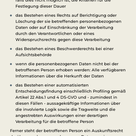
falls dies nicht möglich ist, die Kriterien für die
Festlegung dieser Dauer
das Bestehen eines Rechts auf Berichtigung oder
Löschung der sie betreffenden personenbezogenen
Daten oder auf Einschränkung der Verarbeitung
durch den Verantwortlichen oder eines
Widerspruchsrechts gegen diese Verarbeitung
das Bestehen eines Beschwerderechts bei einer
Aufsichtsbehörde
wenn die personenbezogenen Daten nicht bei der
betroffenen Person erhoben werden: Alle verfügbaren
Informationen über die Herkunft der Daten
das Bestehen einer automatisierten
Entscheidungsfindung einschließlich Profiling gemäß
Artikel 22 Abs.1 und 4 DS-GVO und - zumindest in
diesen Fällen - aussagekräftige Informationen über
die involvierte Logik sowie die Tragweite und die
angestrebten Auswirkungen einer derartigen
Verarbeitung für die betroffene Person
Ferner steht der betroffenen Person ein Auskunftsrecht