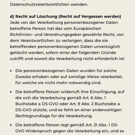
Datenschutzverantwortlichen wenden.
d) Recht auf Löschung (Recht auf Vergessen werden)
Jede von der Verarbeitung personenbezogener Daten
betroffene Person hat das vom Europäischen
Richtlinien- und Verordnungsgeber gewährte Recht, von
dem Verantwortlichen zu verlangen, dass die sie
betreffenden personenbezogenen Daten unverzüglich
gelöscht werden, sofern einer der folgenden Gründe
zutrifft und soweit die Verarbeitung nicht erforderlich ist:
Die personenbezogenen Daten wurden für solche
Zwecke erhoben oder auf sonstige Weise verarbeitet,
für welche sie nicht mehr notwendig sind.
Die betroffene Person widerruft ihre Einwilligung, auf
die sich die Verarbeitung gemäß Art. 6 Abs. 1
Buchstabe a DS-GVO oder Art. 9 Abs. 2 Buchstabe a
DS-GVO stützte, und es fehlt an einer anderweitigen
Rechtsgrundlage für die Verarbeitung.
Die betroffene Person legt gemäß Art. 21 Abs. 1 DS-
GVO Widerspruch gegen die Verarbeitung ein, und es