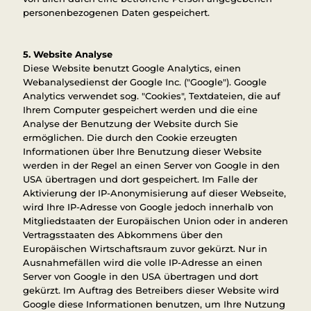
personenbezogenen Daten gespeichert.
5. Website Analyse
Diese Website benutzt Google Analytics, einen
Webanalysedienst der Google Inc. ("Google"). Google
Analytics verwendet sog. "Cookies", Textdateien, die auf
Ihrem Computer gespeichert werden und die eine
Analyse der Benutzung der Website durch Sie
ermöglichen. Die durch den Cookie erzeugten
Informationen über Ihre Benutzung dieser Website
werden in der Regel an einen Server von Google in den
USA übertragen und dort gespeichert. Im Falle der
Aktivierung der IP-Anonymisierung auf dieser Webseite,
wird Ihre IP-Adresse von Google jedoch innerhalb von
Mitgliedstaaten der Europäischen Union oder in anderen
Vertragsstaaten des Abkommens über den
Europäischen Wirtschaftsraum zuvor gekürzt. Nur in
Ausnahmefällen wird die volle IP-Adresse an einen
Server von Google in den USA übertragen und dort
gekürzt. Im Auftrag des Betreibers dieser Website wird
Google diese Informationen benutzen, um Ihre Nutzung