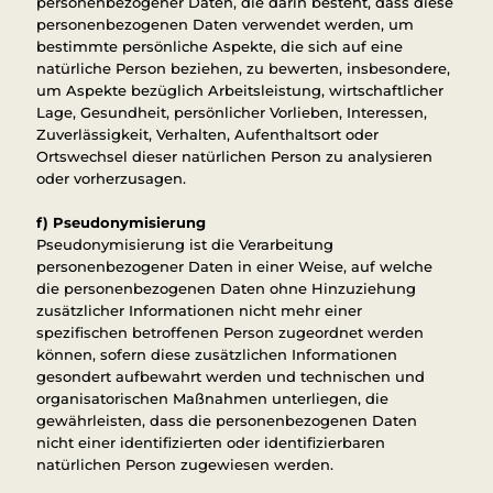
personenbezogener Daten, die darin besteht, dass diese
personenbezogenen Daten verwendet werden, um
bestimmte persönliche Aspekte, die sich auf eine
natürliche Person beziehen, zu bewerten, insbesondere,
um Aspekte bezüglich Arbeitsleistung, wirtschaftlicher
Lage, Gesundheit, persönlicher Vorlieben, Interessen,
Zuverlässigkeit, Verhalten, Aufenthaltsort oder
Ortswechsel dieser natürlichen Person zu analysieren
oder vorherzusagen.
f) Pseudonymisierung
Pseudonymisierung ist die Verarbeitung
personenbezogener Daten in einer Weise, auf welche
die personenbezogenen Daten ohne Hinzuziehung
zusätzlicher Informationen nicht mehr einer
spezifischen betroffenen Person zugeordnet werden
können, sofern diese zusätzlichen Informationen
gesondert aufbewahrt werden und technischen und
organisatorischen Maßnahmen unterliegen, die
gewährleisten, dass die personenbezogenen Daten
nicht einer identifizierten oder identifizierbaren
natürlichen Person zugewiesen werden.