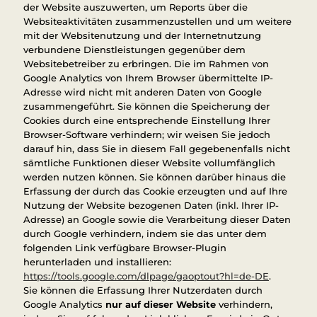
der Website auszuwerten, um Reports über die
Websiteaktivitäten zusammenzustellen und um weitere
mit der Websitenutzung und der Internetnutzung
verbundene Dienstleistungen gegenüber dem
Websitebetreiber zu erbringen. Die im Rahmen von
Google Analytics von Ihrem Browser übermittelte IP-
Adresse wird nicht mit anderen Daten von Google
zusammengeführt. Sie können die Speicherung der
Cookies durch eine entsprechende Einstellung Ihrer
Browser-Software verhindern; wir weisen Sie jedoch
darauf hin, dass Sie in diesem Fall gegebenenfalls nicht
sämtliche Funktionen dieser Website vollumfänglich
werden nutzen können. Sie können darüber hinaus die
Erfassung der durch das Cookie erzeugten und auf Ihre
Nutzung der Website bezogenen Daten (inkl. Ihrer IP-
Adresse) an Google sowie die Verarbeitung dieser Daten
durch Google verhindern, indem sie das unter dem
folgenden Link verfügbare Browser-Plugin
herunterladen und installieren:
https://tools.google.com/dlpage/gaoptout?hl=de-DE
.
Sie können die Erfassung Ihrer Nutzerdaten durch
Google Analytics
nur auf dieser Website
verhindern,