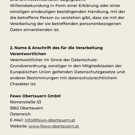
Willensbekundung in Form einer Erklärung oder einer
sonstigen eindeutigen bestätigenden Handlung, mit der
die betroffene Person zu verstehen gibt, dass sie mit der
Verarbeitung der sie betreffenden personenbezogenen
Daten einverstanden ist.
2. Name & Anschrift des für die Verarbeitung
Verantwortlichen
Verantwortlicher im Sinne der Datenschutz-
Grundverordnung, sonstiger in den Mitgliedstaaten der
Europäischen Union geltenden Datenschutzgesetze und
anderer Bestimmungen mit datenschutzrechtlichem
Charakter ist:
Fewo Obertauern GmbH
Römerstraße 53
5562 Obertauern
Österreich
E-Mail:
info@fewo-obertauern.at
Website:
www.fewo-obertauern.at