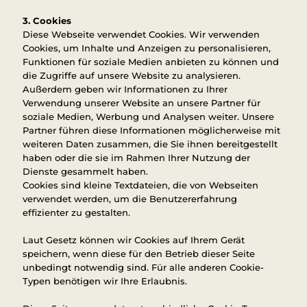
3. Cookies
Diese Webseite verwendet Cookies. Wir verwenden
Cookies, um Inhalte und Anzeigen zu personalisieren,
Funktionen für soziale Medien anbieten zu können und
die Zugriffe auf unsere Website zu analysieren.
Außerdem geben wir Informationen zu Ihrer
Verwendung unserer Website an unsere Partner für
soziale Medien, Werbung und Analysen weiter. Unsere
Partner führen diese Informationen möglicherweise mit
weiteren Daten zusammen, die Sie ihnen bereitgestellt
haben oder die sie im Rahmen Ihrer Nutzung der
Dienste gesammelt haben.
Cookies sind kleine Textdateien, die von Webseiten
verwendet werden, um die Benutzererfahrung
effizienter zu gestalten.
Laut Gesetz können wir Cookies auf Ihrem Gerät
speichern, wenn diese für den Betrieb dieser Seite
unbedingt notwendig sind. Für alle anderen Cookie-
Typen benötigen wir Ihre Erlaubnis.