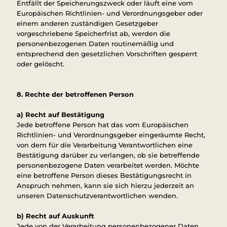
Entfällt der Speicherungszweck oder läuft eine vom
Europäischen Richtlinien- und Verordnungsgeber oder
einem anderen zuständigen Gesetzgeber
vorgeschriebene Speicherfrist ab, werden die
personenbezogenen Daten routinemäßig und
entsprechend den gesetzlichen Vorschriften gesperrt
oder gelöscht.
8. Rechte der betroffenen Person
a) Recht auf Bestätigung
Jede betroffene Person hat das vom Europäischen
Richtlinien- und Verordnungsgeber eingeräumte Recht,
von dem für die Verarbeitung Verantwortlichen eine
Bestätigung darüber zu verlangen, ob sie betreffende
personenbezogene Daten verarbeitet werden. Möchte
eine betroffene Person dieses Bestätigungsrecht in
Anspruch nehmen, kann sie sich hierzu jederzeit an
unseren Datenschutzverantwortlichen wenden.
b) Recht auf Auskunft
Jede von der Verarbeitung personenbezogener Daten