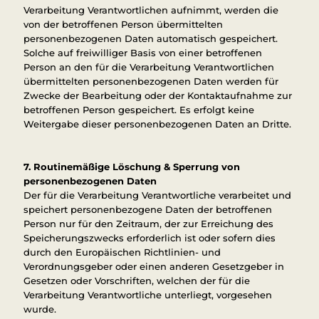
Verarbeitung Verantwortlichen aufnimmt, werden die
von der betroffenen Person übermittelten
personenbezogenen Daten automatisch gespeichert.
Solche auf freiwilliger Basis von einer betroffenen
Person an den für die Verarbeitung Verantwortlichen
übermittelten personenbezogenen Daten werden für
Zwecke der Bearbeitung oder der Kontaktaufnahme zur
betroffenen Person gespeichert. Es erfolgt keine
Weitergabe dieser personenbezogenen Daten an Dritte.
7. Routinemäßige Löschung & Sperrung von
personenbezogenen Daten
Der für die Verarbeitung Verantwortliche verarbeitet und
speichert personenbezogene Daten der betroffenen
Person nur für den Zeitraum, der zur Erreichung des
Speicherungszwecks erforderlich ist oder sofern dies
durch den Europäischen Richtlinien- und
Verordnungsgeber oder einen anderen Gesetzgeber in
Gesetzen oder Vorschriften, welchen der für die
Verarbeitung Verantwortliche unterliegt, vorgesehen
wurde.