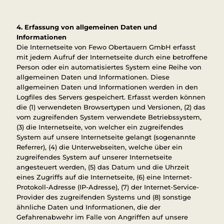
4.
Erfassung von allgemeinen Daten und
Informationen
Die Internetseite von Fewo Obertauern GmbH erfasst
mit jedem Aufruf der Internetseite durch eine betroffene
Person oder ein automatisiertes System eine Reihe von
allgemeinen Daten und Informationen. Diese
allgemeinen Daten und Informationen werden in den
Logfiles des Servers gespeichert. Erfasst werden können
die (1) verwendeten Browsertypen und Versionen, (2) das
vom zugreifenden System verwendete Betriebssystem,
(3) die Internetseite, von welcher ein zugreifendes
System auf unsere Internetseite gelangt (sogenannte
Referrer), (4) die Unterwebseiten, welche über ein
zugreifendes System auf unserer Internetseite
angesteuert werden, (5) das Datum und die Uhrzeit
eines Zugriffs auf die Internetseite, (6) eine Internet-
Protokoll-Adresse (IP-Adresse), (7) der Internet-Service-
Provider des zugreifenden Systems und (8) sonstige
ähnliche Daten und Informationen, die der
Gefahrenabwehr im Falle von Angriffen auf unsere