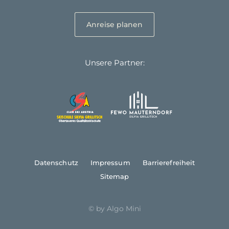
Anreise planen
Unsere Partner:
Datenschutz
Impressum
Barrierefreiheit
Sitemap
© by Algo Mini