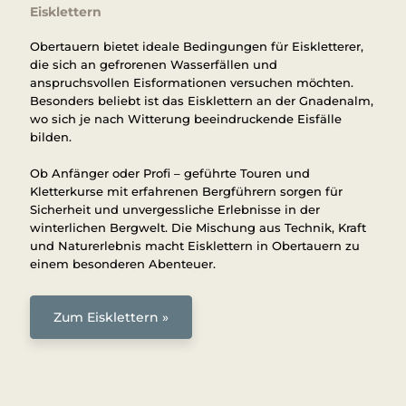
Eisklettern
Obertauern bietet ideale Bedingungen für Eiskletterer,
die sich an gefrorenen Wasserfällen und
anspruchsvollen Eisformationen versuchen möchten.
Besonders beliebt ist das Eisklettern an der Gnadenalm,
wo sich je nach Witterung beeindruckende Eisfälle
bilden.
Ob Anfänger oder Profi – geführte Touren und
Kletterkurse mit erfahrenen Bergführern sorgen für
Sicherheit und unvergessliche Erlebnisse in der
winterlichen Bergwelt. Die Mischung aus Technik, Kraft
und Naturerlebnis macht Eisklettern in Obertauern zu
einem besonderen Abenteuer.
Zum Eisklettern »