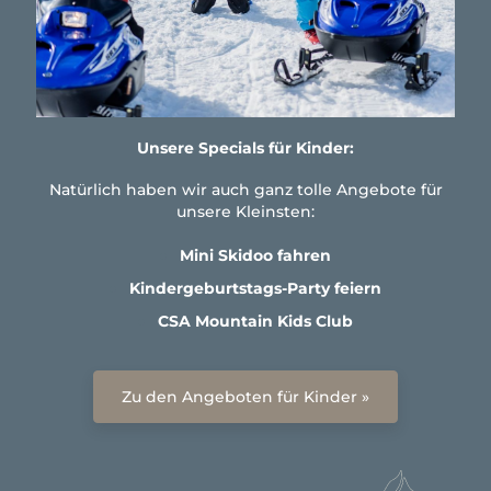
Unsere Specials für Kinder:
Natürlich haben wir auch ganz tolle Angebote für
unsere Kleinsten:
Mini Skidoo fahren
Kindergeburtstags-Party feiern
CSA Mountain Kids Club
Zu den Angeboten für Kinder »