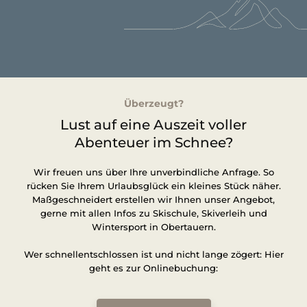
Überzeugt?
Lust auf eine Auszeit voller
Abenteuer im Schnee?
Wir freuen uns über Ihre unverbindliche Anfrage. So
rücken Sie Ihrem Urlaubsglück ein kleines Stück näher.
Maßgeschneidert erstellen wir Ihnen unser Angebot,
gerne mit allen Infos zu Skischule, Skiverleih und
Wintersport in Obertauern.
Wer schnellentschlossen ist und nicht lange zögert: Hier
geht es zur Onlinebuchung: