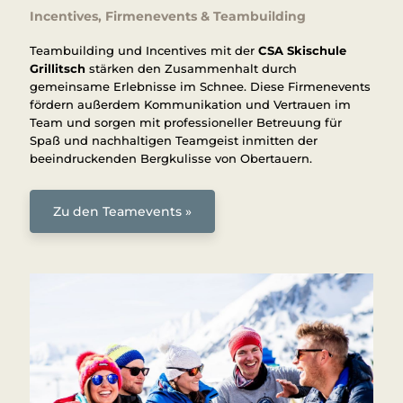
Incentives, Firmenevents & Teambuilding
Teambuilding und Incentives mit der
CSA Skischule
Grillitsch
stärken den Zusammenhalt durch
gemeinsame Erlebnisse im Schnee. Diese Firmenevents
fördern außerdem Kommunikation und Vertrauen im
Team und sorgen mit professioneller Betreuung für
Spaß und nachhaltigen Teamgeist inmitten der
beeindruckenden Bergkulisse von Obertauern.
Zu den Teamevents »