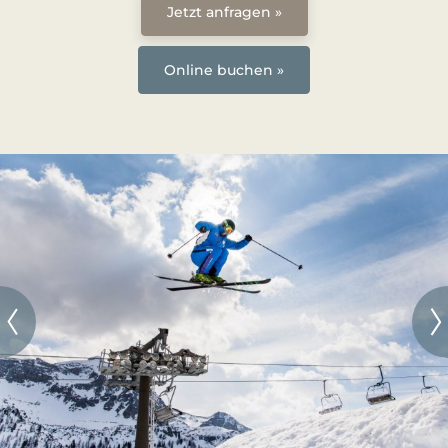
Jetzt anfragen »
Online buchen »