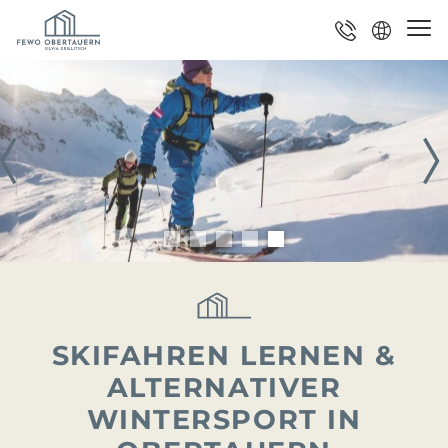
SKIFAHREN LERNEN &
ALTERNATIVER
WINTERSPORT IN